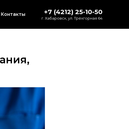
+7 (4212) 25-10-50
Контакты
г. Хабаровск, ул. Трёхгорная 64
ания,