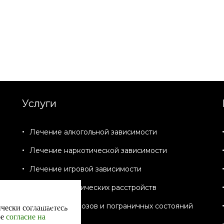
Услуги
Лечение алкогольной зависимости
Лечение наркотической зависимости
Лечение игровой зависимости
Лечение психических расстройств
Лечение неврозов и пограничных состояний
ически соглашаетесь
ое
согласие на