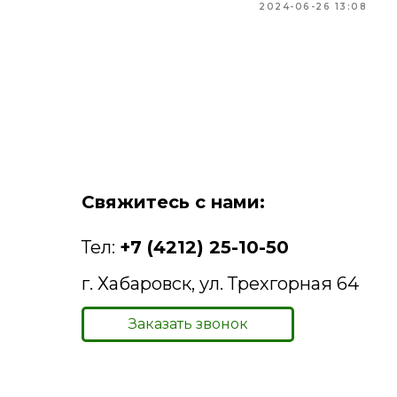
2024-06-26 13:08
Свяжитесь с нами:
Тел:
+7 (4212) 25-10-50
г. Хабаровск, ул. Трехгорная 64
Заказать звонок