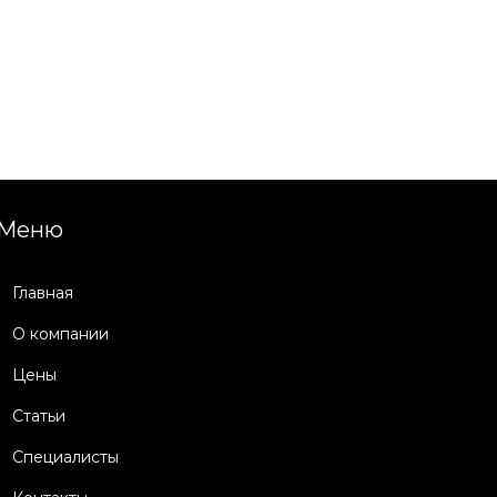
Меню
Главная
О компании
Цены
Статьи
Специалисты