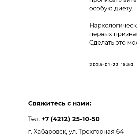
особую диету.
Наркологическ
первых призна
Сделать это мо
2025-01-23 15:50
Свяжитесь с нами:
Тел:
+7 (4212) 25-10-50
г. Хабаровск, ул. Трехгорная 64