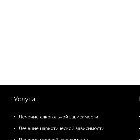
Услуги
Лечение алкогольной зависимости
Лечение наркотической зависимости