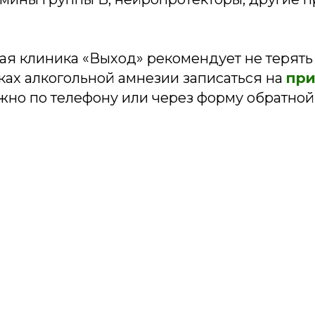
ая клиника «Выход» рекомендует не терять
ках алкогольной амнезии записаться на
при
жно по телефону или через форму обратной