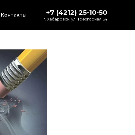
+7 (4212) 25-10-50
Контакты
г. Хабаровск, ул. Трёхгорная 64