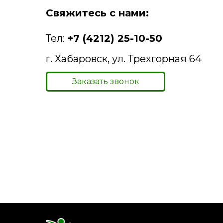
Свяжитесь с нами:
Тел:
+7 (4212) 25-10-50
г. Хабаровск, ул. Трехгорная 64
Заказать звонок