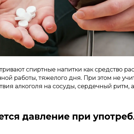
тривают спиртные напитки как средство ра
ной работы, тяжелого дня. При этом не учи
твия алкоголя на сосуды, сердечный ритм, 
ется давление при употре