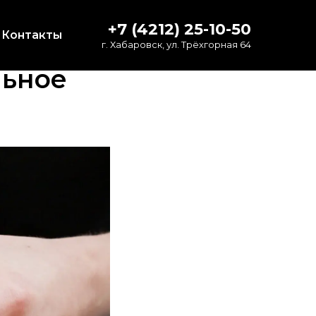
+7 (4212) 25-10-50
Контакты
г. Хабаровск, ул. Трёхгорная 64
льное