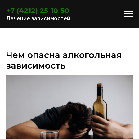
+7 (4212) 25-10-50
Лечение зависимостей
Чем опасна алкогольная
зависимость