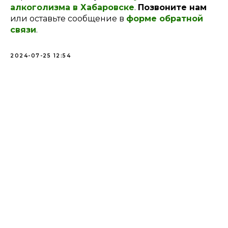
алкоголизма в Хабаровске
.
Позвоните нам
или оставьте сообщение в
форме обратной
связи
.
2024-07-25 12:54