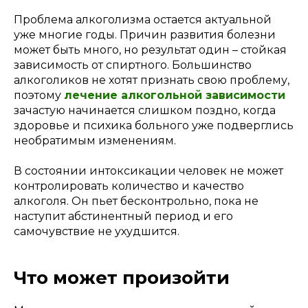
Проблема алкоголизма остается актуальной
уже многие годы. Причин развития болезни
может быть много, но результат один – стойкая
зависимость от спиртного. Большинство
алкоголиков не хотят признать свою проблему,
поэтому
лечение алкогольной зависимости
зачастую начинается слишком поздно, когда
здоровье и психика больного уже подверглись
необратимым изменениям.
В состоянии интоксикации человек не может
контролировать количество и качество
алкоголя. Он пьет бесконтрольно, пока не
наступит абстинентный период и его
самочувствие не ухудшится.
Что может произойти