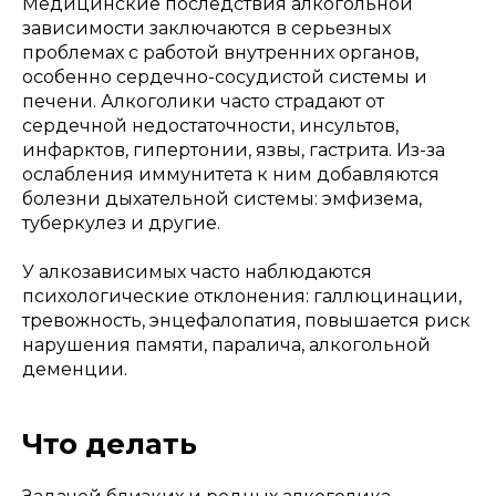
Медицинские последствия алкогольной
зависимости заключаются в серьезных
проблемах с работой внутренних органов,
особенно сердечно-сосудистой системы и
печени. Алкоголики часто страдают от
сердечной недостаточности, инсультов,
инфарктов, гипертонии, язвы, гастрита. Из-за
ослабления иммунитета к ним добавляются
болезни дыхательной системы: эмфизема,
туберкулез и другие.
У алкозависимых часто наблюдаются
психологические отклонения: галлюцинации,
тревожность, энцефалопатия, повышается риск
нарушения памяти, паралича, алкогольной
деменции.
Что делать