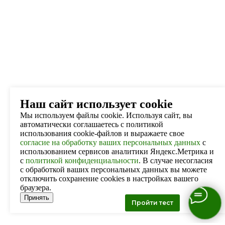
Наш сайт использует cookie
Мы используем файлы cookie. Используя сайт, вы
автоматически соглашаетесь с политикой
использования cookie-файлов и выражаете свое
согласие на обработку ваших персональных данных
с
использованием сервисов аналитики Яндекс.Метрика и
с
политикой конфиденциальности
. В случае несогласия
с обработкой ваших персональных данных вы можете
отключить сохранение cookies в настройках вашего
браузера.
Принять
Пройти тест