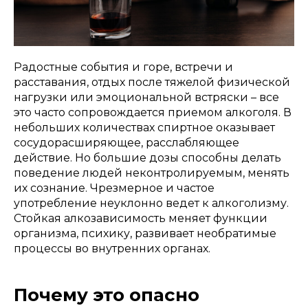
Радостные события и горе, встречи и
расставания, отдых после тяжелой физической
нагрузки или эмоциональной встряски – все
это часто сопровождается приемом алкоголя. В
небольших количествах спиртное оказывает
сосудорасширяющее, расслабляющее
действие. Но большие дозы способны делать
поведение людей неконтролируемым, менять
их сознание. Чрезмерное и частое
употребление неуклонно ведет к алкоголизму.
Стойкая алкозависимость меняет функции
организма, психику, развивает необратимые
процессы во внутренних органах.
Почему это опасно