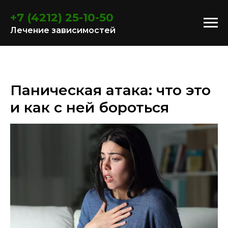
+7 (4212) 25-10-50
Лечение зависимостей
Паническая атака: что это
и как с ней бороться