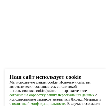
Наш сайт использует cookie
Мы используем файлы cookie. Используя сайт, вы
автоматически соглашаетесь с политикой
использования cookie-файлов и выражаете свое
согласие на обработку ваших персональных данных
с
использованием сервисов аналитики Яндекс.Метрика и
с
политикой конфиденциальности
. В случае несогласия