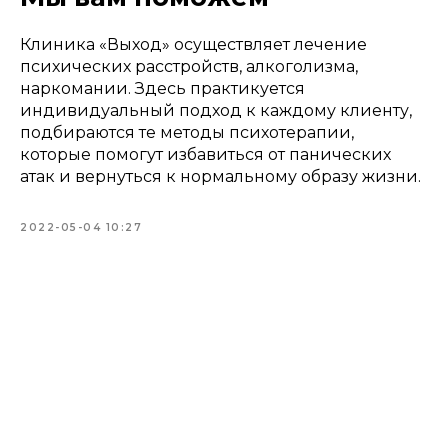
Клиника «Выход» осуществляет лечение
психических расстройств, алкоголизма,
наркомании. Здесь практикуется
индивидуальный подход к каждому клиенту,
подбираются те методы психотерапии,
которые помогут избавиться от панических
атак и вернуться к нормальному образу жизни.
2022-05-04 10:27