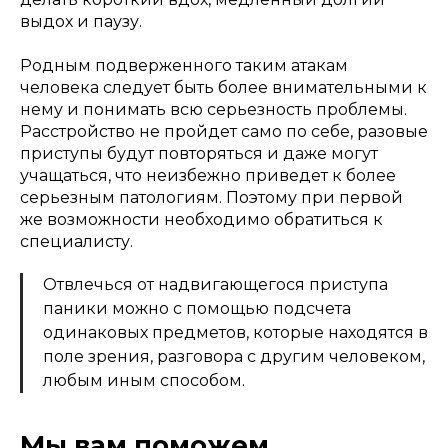
выдох и паузу.
Родным подверженного таким атакам
человека следует быть более внимательными к
нему и понимать всю серьезность проблемы.
Расстройство не пройдет само по себе, разовые
приступы будут повторяться и даже могут
учащаться, что неизбежно приведет к более
серьезным патологиям. Поэтому при первой
же возможности необходимо обратиться к
специалисту.
Отвлечься от надвигающегося приступа
паники можно с помощью подсчета
одинаковых предметов, которые находятся в
поле зрения, разговора с другим человеком,
любым иным способом.
Мы вам поможем