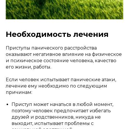
Необходимость лечения
Приступы панического расстройства
оказывают негативное влияние на физическое
и психическое состояние человека, качество
его жизни, работы.
Если человек испытывает панические атаки,
лечение ему необходимо по следующим
причинам:
Приступ может начаться в любой момент,
поэтому человек предпочитает избегать
друзей и родственников, никуда не
выходит, испытывает проблемы с