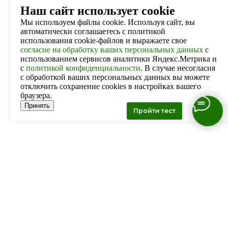
Наш сайт использует cookie
Мы используем файлы cookie. Используя сайт, вы
автоматически соглашаетесь с политикой
использования cookie-файлов и выражаете свое
согласие на обработку ваших персональных данных
с
использованием сервисов аналитики Яндекс.Метрика и
с
политикой конфиденциальности
. В случае несогласия
с обработкой ваших персональных данных вы можете
отключить сохранение cookies в настройках вашего
браузера.
Принять
Пройти тест
Свяжитесь с нами:
Тел:
+7 (4212) 25-10-50