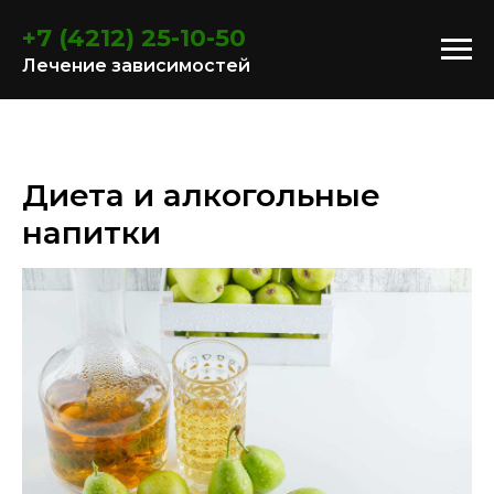
+7 (4212) 25-10-50
Лечение зависимостей
Диета и алкогольные
напитки