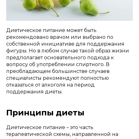
Диетическое питание может быть
рекомендовано врачом или выбрано по
собственной инициативе для поддержания
фигуры. Но в любом случае такой образ жизни
предполагает основательного подхода к
вопросу об употреблении спиртного. В
преобладающем большинстве случаев
специалисты рекомендуют полностью
отказаться от алкоголя на период
поддержания диеты.
Принципы диеты
Диетическое питание – это часть
терапевтической схемы, направленной на