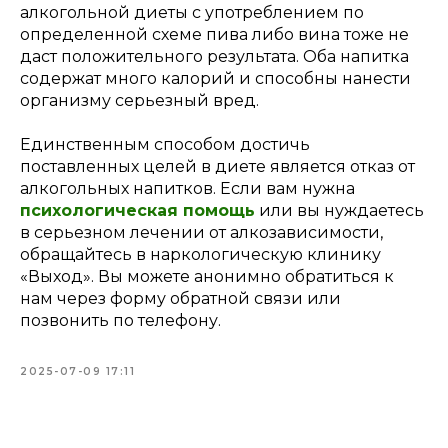
алкогольной диеты с употреблением по
определенной схеме пива либо вина тоже не
даст положительного результата. Оба напитка
содержат много калорий и способны нанести
организму серьезный вред.
Единственным способом достичь
поставленных целей в диете является отказ от
алкогольных напитков. Если вам нужна
психологическая помощь
или вы нуждаетесь
в серьезном лечении от алкозависимости,
обращайтесь в наркологическую клинику
«Выход». Вы можете анонимно обратиться к
нам через форму обратной связи или
позвонить по телефону.
2025-07-09 17:11